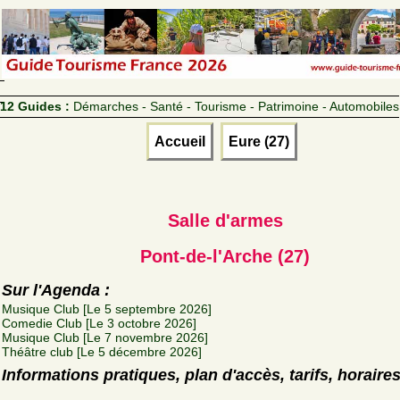
12 Guides :
Démarches - Santé - Tourisme - Patrimoine - Automobiles
Accueil
Eure (27)
Salle d'armes
Pont-de-l'Arche (27)
Sur l'Agenda :
Musique Club [Le 5 septembre 2026]
Comedie Club [Le 3 octobre 2026]
Musique Club [Le 7 novembre 2026]
Théâtre club [Le 5 décembre 2026]
Informations pratiques, plan d'accès, tarifs, horaire