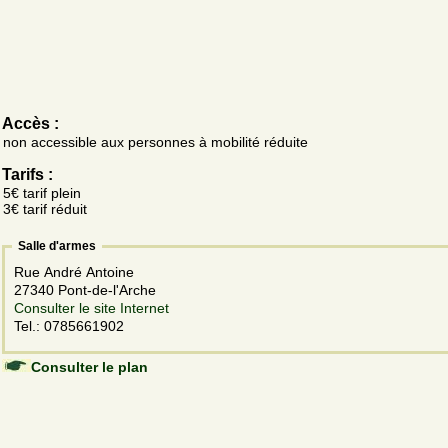
Accès :
non accessible aux personnes à mobilité réduite
Tarifs :
5€ tarif plein
3€ tarif réduit
Salle d'armes
Rue André Antoine
27340 Pont-de-l'Arche
Consulter le site Internet
Tel.: 0785661902
Consulter le plan