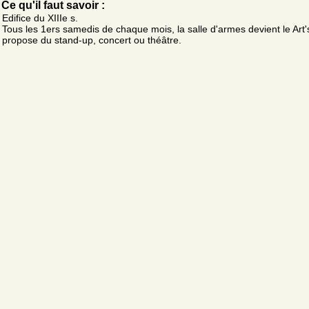
Ce qu'il faut savoir :
Edifice du XIIIe s.
Tous les 1ers samedis de chaque mois, la salle d'armes devient le Art'
propose du stand-up, concert ou théâtre.