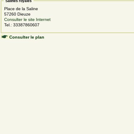
Salines royales
Place de la Saline
57260 Dieuze
Consulter le site Internet
Tel.: 33387860607
Consulter le plan