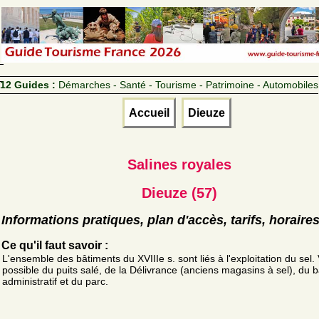
12 Guides :
Démarches - Santé - Tourisme - Patrimoine - Automobiles
Accueil
Dieuze
Salines royales
Dieuze (57)
Informations pratiques, plan d'accès, tarifs, horaire
Ce qu'il faut savoir :
L'ensemble des bâtiments du XVIIIe s. sont liés à l'exploitation du sel. 
possible du puits salé, de la Délivrance (anciens magasins à sel), du 
administratif et du parc.