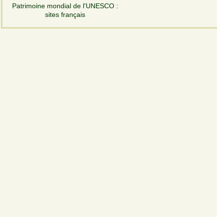
Patrimoine mondial de l'UNESCO :
sites français