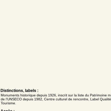
Distinctions, labels :
Monuments historique depuis 1926, inscrit sur la liste du Patrimoine m
de l'UNSECO depuis 1982, Centre culturel de rencontre, Label Qualité
Tourisme.