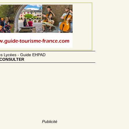
des Lycées - Guide EHPAD
CONSULTER
Publicité