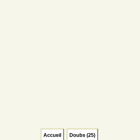
Accueil
Doubs (25)