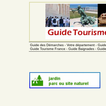
Guide des Démarches - Votre département - Guide
Guide Tourisme France - Guide Baignades - Guide