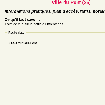
Ville-du-Pont (25)
Informations pratiques, plan d'accès, tarifs, horai
Ce qu'il faut savoir :
Point de vue sur le défilé d'Entreroches.
Roche plate
25650 Ville-du-Pont