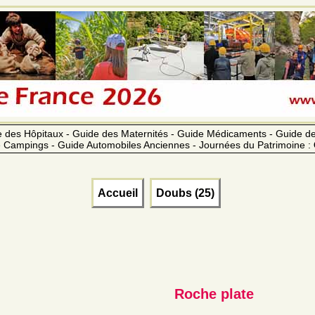
 des Hôpitaux - Guide des Maternités - Guide Médicaments - Guide 
 Campings - Guide Automobiles Anciennes - Journées du Patrimoine :
Accueil
Doubs (25)
Roche plate