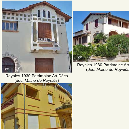
Reynies 1930 Patrimoine Ar
(
doc. Mairie de Reyniè
Reynies 1930 Patrimoine Art Déco
(
doc. Mairie de Reyniès
)