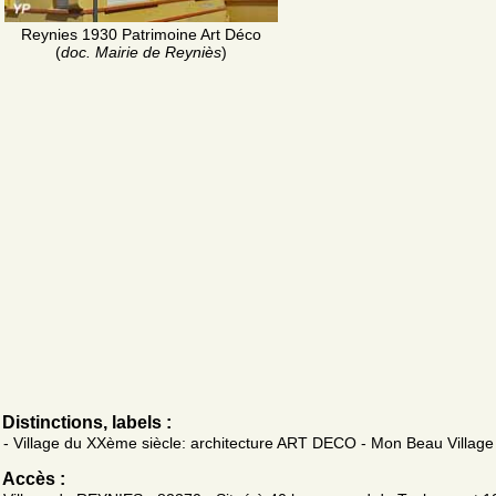
Reynies 1930 Patrimoine Art Déco
(
doc. Mairie de Reyniès
)
Distinctions, labels :
- Village du XXème siècle: architecture ART DECO - Mon Beau Villag
Accès :