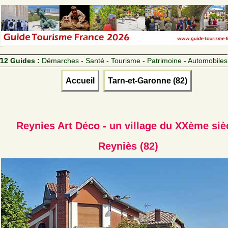
12 Guides :
Démarches - Santé - Tourisme - Patrimoine - Automobiles
Accueil
Tarn-et-Garonne (82)
Reynies Art Déco - un village du XXème siè
Reyniès (82)