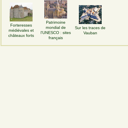
Patrimoine
Forteresses
mondial de
Sur les traces de
médiévales et
l'UNESCO : sites
Vauban
châteaux forts
français