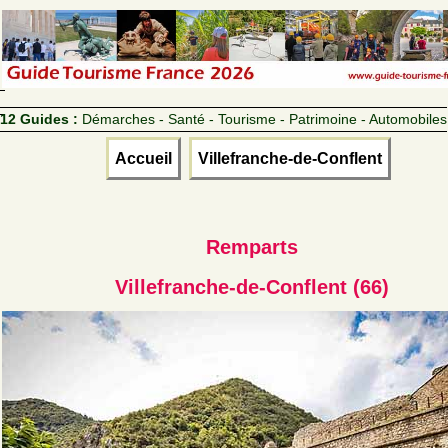
12 Guides :
Démarches - Santé - Tourisme - Patrimoine - Automobiles
Accueil
Villefranche-de-Conflent
Remparts
Villefranche-de-Conflent (66)