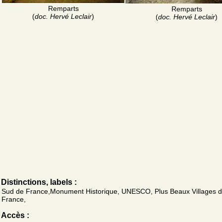
Remparts
Remparts
(
doc. Hervé Leclair
)
(
doc. Hervé Leclair
)
Distinctions, labels :
Sud de France,Monument Historique, UNESCO, Plus Beaux Villages 
France,
Accès :