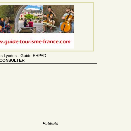
des Lycées - Guide EHPAD
CONSULTER
Publicité