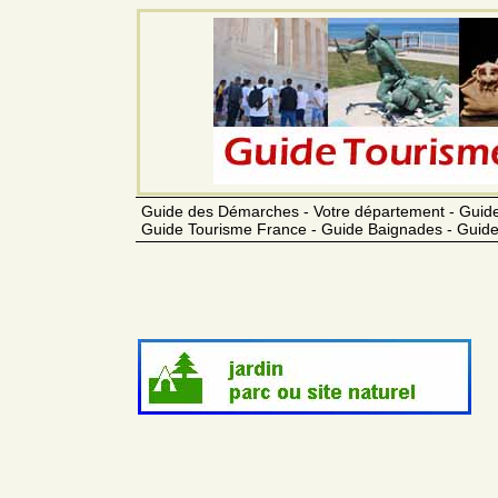
Guide des Démarches - Votre département - Guide
Guide Tourisme France - Guide Baignades - Guide