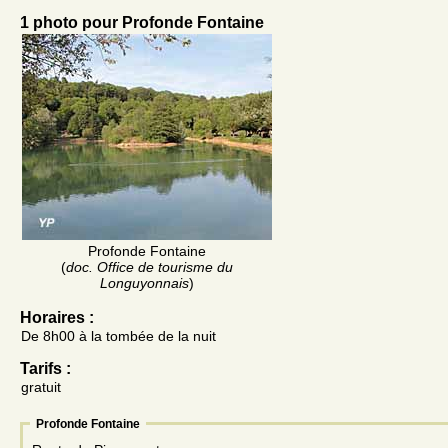
1 photo pour Profonde Fontaine
Profonde Fontaine
(
doc. Office de tourisme du
Longuyonnais
)
Horaires :
De 8h00 à la tombée de la nuit
Tarifs :
gratuit
Profonde Fontaine