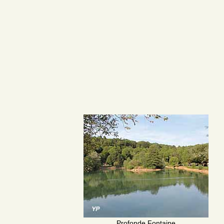
Profonde Fontaine