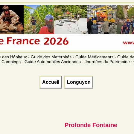
 des Hôpitaux - Guide des Maternités - Guide Médicaments - Guide 
 Campings - Guide Automobiles Anciennes - Journées du Patrimoine :
Accueil
Longuyon
Profonde Fontaine