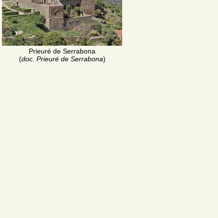
Prieuré de Serrabona
(
doc. Prieuré de Serrabona
)