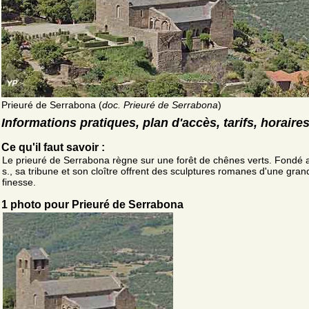
Prieuré de Serrabona (
doc. Prieuré de Serrabona
)
Informations pratiques, plan d'accès, tarifs, horaire
Ce qu'il faut savoir :
Le prieuré de Serrabona règne sur une forêt de chênes verts. Fondé 
s., sa tribune et son cloître offrent des sculptures romanes d'une gran
finesse.
1 photo pour Prieuré de Serrabona