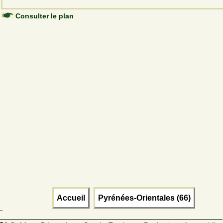
Consulter le plan
Accueil
Pyrénées-Orientales (66)