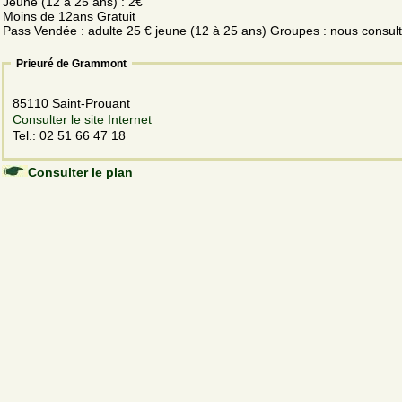
Jeune (12 à 25 ans) : 2€
Moins de 12ans Gratuit
Pass Vendée : adulte 25 € jeune (12 à 25 ans) Groupes : nous consult
Prieuré de Grammont
85110 Saint-Prouant
Consulter le site Internet
Tel.: 02 51 66 47 18
Consulter le plan