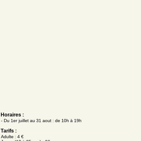
Horaires :
- Du 1er juillet au 31 aout : de 10h à 19h
Tarifs :
Adulte : 4 €