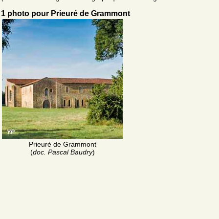
1 photo pour Prieuré de Grammont
Prieuré de Grammont
(
doc. Pascal Baudry
)