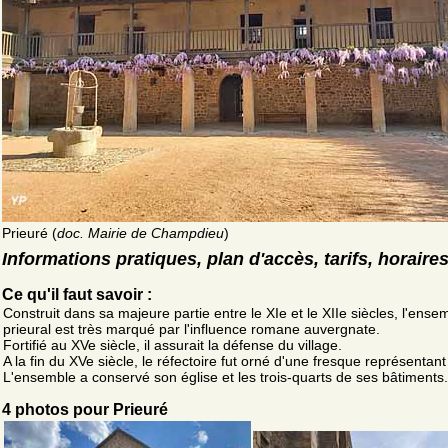
Prieuré (
doc. Mairie de Champdieu
)
Informations pratiques, plan d'accès, tarifs, horaire
Ce qu'il faut savoir :
Construit dans sa majeure partie entre le XIe et le XIIe siècles, l'ense
prieural est très marqué par l'influence romane auvergnate.
Fortifié au XVe siècle, il assurait la défense du village.
A la fin du XVe siècle, le réfectoire fut orné d'une fresque représentant
L'ensemble a conservé son église et les trois-quarts de ses bâtiments.
4 photos pour Prieuré