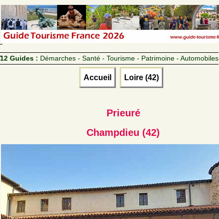
12 Guides :
Démarches - Santé - Tourisme - Patrimoine - Automobiles
Accueil
Loire (42)
Prieuré
Champdieu (42)