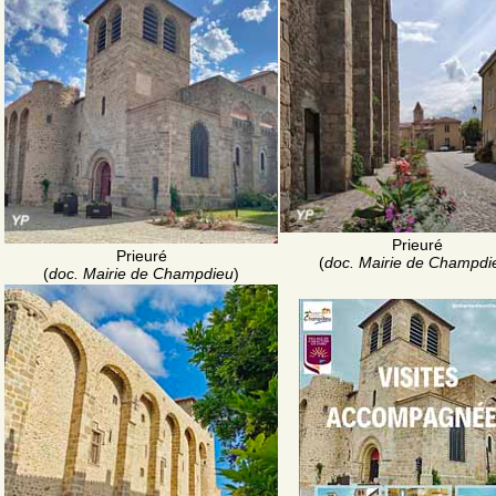
Prieuré
Prieuré
(
doc. Mairie de Champdi
(
doc. Mairie de Champdieu
)