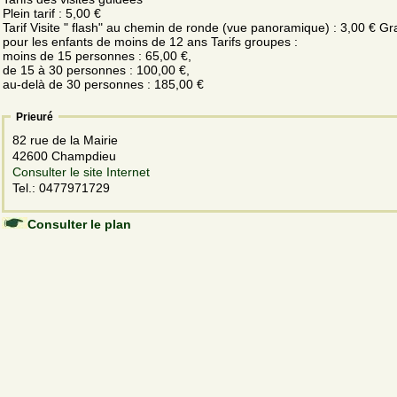
Plein tarif : 5,00 €
Tarif Visite " flash" au chemin de ronde (vue panoramique) : 3,00 € Gra
pour les enfants de moins de 12 ans Tarifs groupes :
moins de 15 personnes : 65,00 €,
de 15 à 30 personnes : 100,00 €,
au-delà de 30 personnes : 185,00 €
Prieuré
82 rue de la Mairie
42600 Champdieu
Consulter le site Internet
Tel.: 0477971729
Consulter le plan