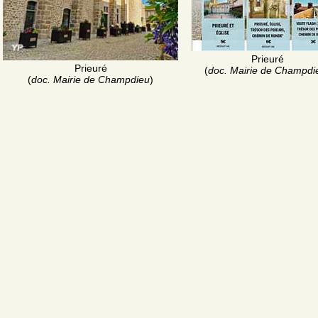
Prieuré
Prieuré
(
doc. Mairie de Champdi
(
doc. Mairie de Champdieu
)