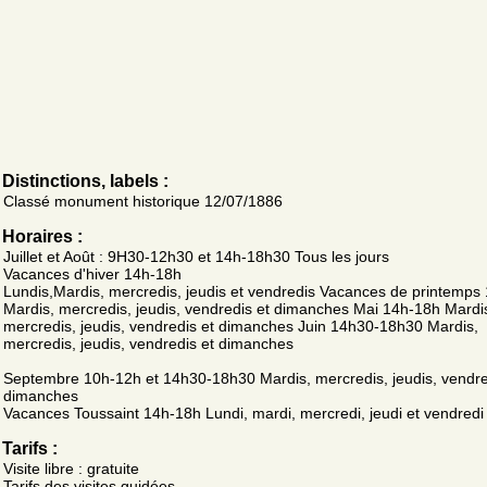
Distinctions, labels :
Classé monument historique 12/07/1886
Horaires :
Juillet et Août : 9H30-12h30 et 14h-18h30 Tous les jours
Vacances d'hiver 14h-18h
Lundis,Mardis, mercredis, jeudis et vendredis Vacances de printemps
Mardis, mercredis, jeudis, vendredis et dimanches Mai 14h-18h Mardi
mercredis, jeudis, vendredis et dimanches Juin 14h30-18h30 Mardis,
mercredis, jeudis, vendredis et dimanches
Septembre 10h-12h et 14h30-18h30 Mardis, mercredis, jeudis, vendre
dimanches
Vacances Toussaint 14h-18h Lundi, mardi, mercredi, jeudi et vendredi
Tarifs :
Visite libre : gratuite
Tarifs des visites guidées