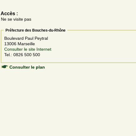
Accès :
Ne se visite pas
Préfecture des Bouches-du-Rhône
Boulevard Paul Peytral
13006 Marseille
Consulter le site Internet
Tel.: 0826 500 500
Consulter le plan