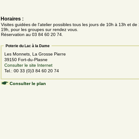
Horaires :
Visites guidées de l'atelier possibles tous les jours de 10h à 13h et de
19h, pour les groupes sur rendez vous.
Réservation au 03 84 60 20 74.
Poterie du Lac à la Dame
Les Monnets, La Grosse Pierre
39150 Fort-du-Plasne
Consulter le site Internet
Tel.: 00 33 (0)3 84 60 20 74
Consulter le plan