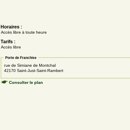
Horaires :
Accès libre à toute heure
Tarifs :
Accès libre
Porte de Franchise
rue de Simiane de Montchal
42170 Saint-Just-Saint-Rambert
Consulter le plan