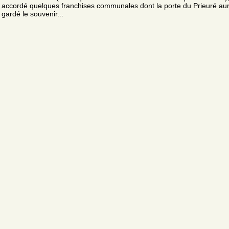
accordé quelques franchises communales dont la porte du Prieuré aur
gardé le souvenir...