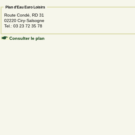
Plan d'Eau Euro Loisirs
Route Condé, RD 31
02220 Ciry-Salsogne
Tel.: 03 23 72 35 78
Consulter le plan