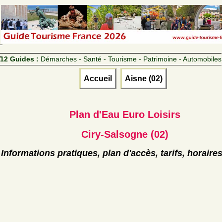
12 Guides :
Démarches - Santé - Tourisme - Patrimoine - Automobiles
Accueil
Aisne (02)
Plan d'Eau Euro Loisirs
Ciry-Salsogne (02)
Informations pratiques, plan d'accès, tarifs, horaire