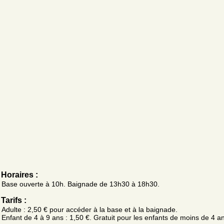
Horaires :
Base ouverte à 10h. Baignade de 13h30 à 18h30.
Tarifs :
Adulte : 2,50 € pour accéder à la base et à la baignade.
Enfant de 4 à 9 ans : 1,50 €. Gratuit pour les enfants de moins de 4 a