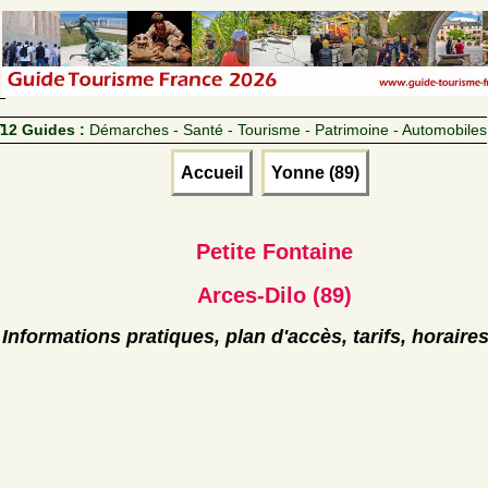
12 Guides :
Démarches - Santé - Tourisme - Patrimoine - Automobiles
Accueil
Yonne (89)
Petite Fontaine
Arces-Dilo (89)
Informations pratiques, plan d'accès, tarifs, horaire