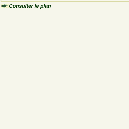
Consulter le plan