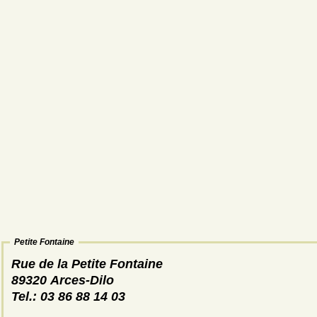
Petite Fontaine
Rue de la Petite Fontaine
89320 Arces-Dilo
Tel.: 03 86 88 14 03