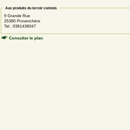
Aux produits du terroir comtois
9 Grande Rue
25380 Provenchère
Tel.: 0381438047
Consulter le plan