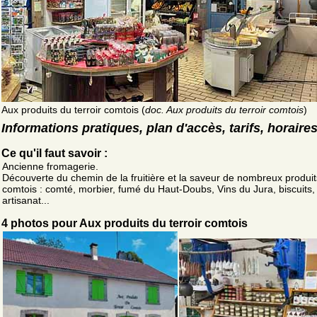
Aux produits du terroir comtois (
doc. Aux produits du terroir comtois
)
Informations pratiques, plan d'accès, tarifs, horaire
Ce qu'il faut savoir :
Ancienne fromagerie.
Découverte du chemin de la fruitière et la saveur de nombreux produit
comtois : comté, morbier, fumé du Haut-Doubs, Vins du Jura, biscuits, 
artisanat...
4 photos pour Aux produits du terroir comtois