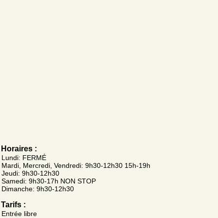
Horaires :
Lundi: FERMÉ
Mardi, Mercredi, Vendredi: 9h30-12h30 15h-19h
Jeudi: 9h30-12h30
Samedi: 9h30-17h NON STOP
Dimanche: 9h30-12h30
Tarifs :
Entrée libre