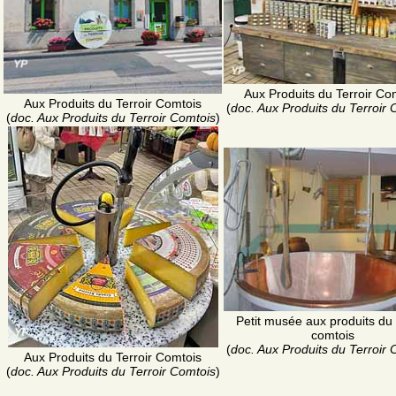
Aux Produits du Terroir Co
Aux Produits du Terroir Comtois
(
doc. Aux Produits du Terroir 
(
doc. Aux Produits du Terroir Comtois
)
Petit musée aux produits du 
comtois
(
doc. Aux Produits du Terroir 
Aux Produits du Terroir Comtois
(
doc. Aux Produits du Terroir Comtois
)