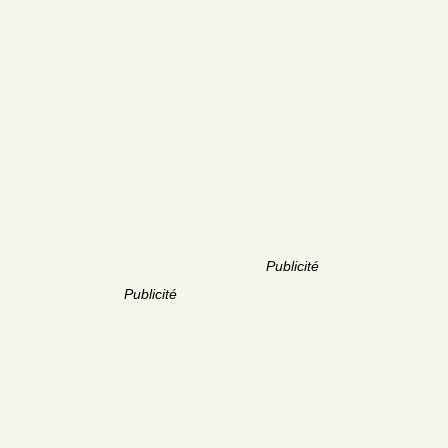
Publicité
Publicité