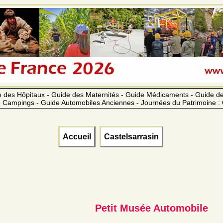
 des Hôpitaux - Guide des Maternités - Guide Médicaments - Guide 
 Campings - Guide Automobiles Anciennes - Journées du Patrimoine :
Accueil
Castelsarrasin
Petit Musée Automobile