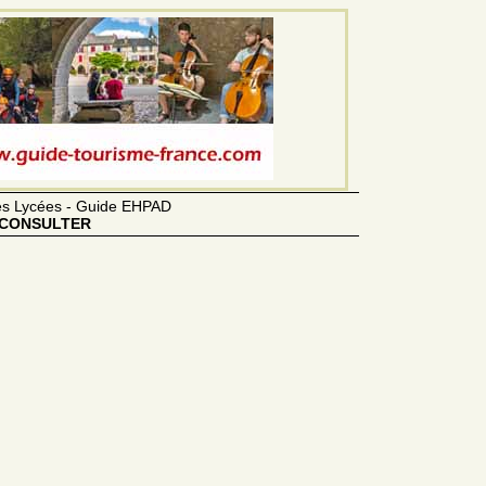
des Lycées - Guide EHPAD
CONSULTER