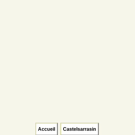
Accueil
Castelsarrasin