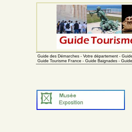
Guide des Démarches - Votre département - Guide
Guide Tourisme France - Guide Baignades - Guide