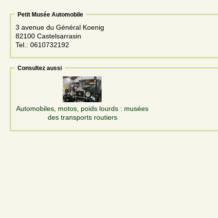
Petit Musée Automobile
3 avenue du Général Koenig
82100 Castelsarrasin
Tel.: 0610732192
Consultez aussi
Automobiles, motos, poids lourds : musées
des transports routiers