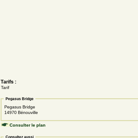
Tarifs :
Tarif
Pegasus Bridge
Pegasus Bridge
14970 Bénouville
Consulter le plan
Consultez aussi