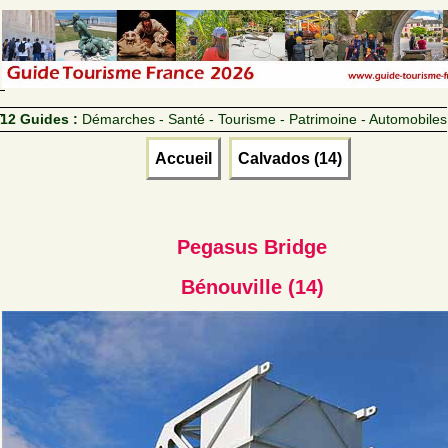
12 Guides :
Démarches - Santé - Tourisme - Patrimoine - Automobiles
Accueil
Calvados (14)
Pegasus Bridge
Bénouville (14)