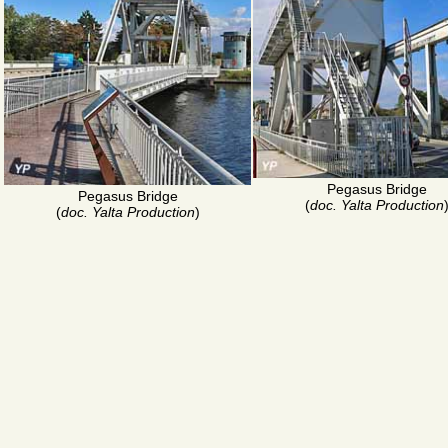
Pegasus Bridge
Pegasus Bridge
(
doc. Yalta Production
(
doc. Yalta Production
)