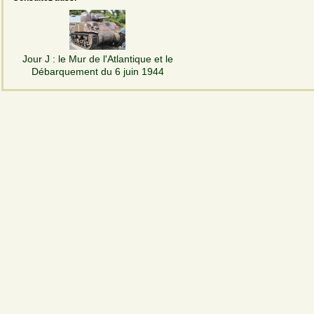
Jour J : le Mur de l'Atlantique et le
Débarquement du 6 juin 1944