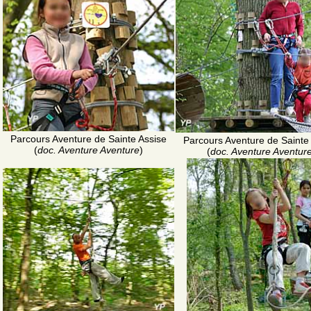
Parcours Aventure de Sainte Assise
Parcours Aventure de Sainte
(
doc. Aventure Aventure
)
(
doc. Aventure Aventur