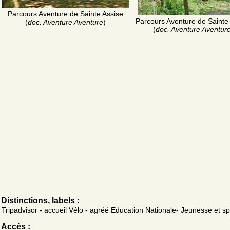
Parcours Aventure de Sainte Assise
Parcours Aventure de Sainte
(
doc. Aventure Aventure
)
(
doc. Aventure Aventur
Distinctions, labels :
Tripadvisor - accueil Vélo - agréé Education Nationale- Jeunesse et sp
Accès :