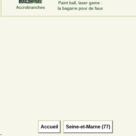
Paint ball, laser game :
Accrobranches
la bagarre pour de faux
Accueil
Seine-et-Marne (77)