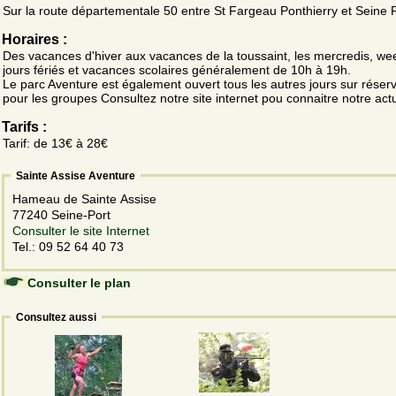
Sur la route départementale 50 entre St Fargeau Ponthierry et Seine 
Horaires :
Des vacances d'hiver aux vacances de la toussaint, les mercredis, we
jours fériés et vacances scolaires généralement de 10h à 19h.
Le parc Aventure est également ouvert tous les autres jours sur réserv
pour les groupes Consultez notre site internet pou connaitre notre actu
Tarifs :
Tarif: de 13€ à 28€
Sainte Assise Aventure
Hameau de Sainte Assise
77240 Seine-Port
Consulter le site Internet
Tel.: 09 52 64 40 73
Consulter le plan
Consultez aussi