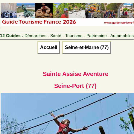
12 Guides :
Démarches - Santé - Tourisme - Patrimoine - Automobiles
Accueil
Seine-et-Marne (77)
Sainte Assise Aventure
Seine-Port (77)