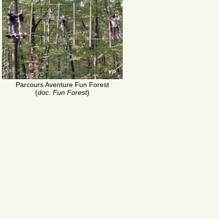
Parcours Aventure Fun Forest
(
doc. Fun Forest
)