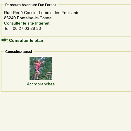
Parcours Aventure Fun Forest
Rue René Cassin, Le bois des Feuillants
86240 Fontaine-le-Comte
Consulter le site Internet
Tel.: 06 27 03 28 33
Consulter le plan
Consultez aussi
Accrobranches