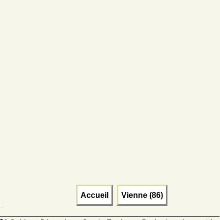
Accueil
Vienne (86)