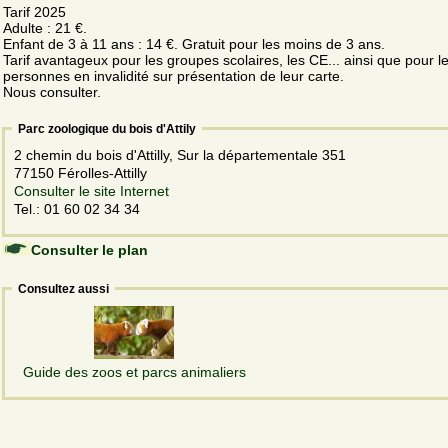
Tarif 2025
Adulte : 21 €.
Enfant de 3 à 11 ans : 14 €. Gratuit pour les moins de 3 ans.
Tarif avantageux pour les groupes scolaires, les CE... ainsi que pour l
personnes en invalidité sur présentation de leur carte.
Nous consulter.
Parc zoologique du bois d'Attily
2 chemin du bois d'Attilly, Sur la départementale 351
77150 Férolles-Attilly
Consulter le site Internet
Tel.: 01 60 02 34 34
Consulter le plan
Consultez aussi
Guide des zoos et parcs animaliers