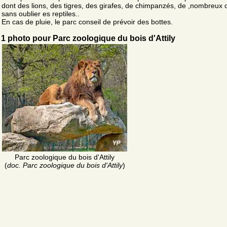
dont des lions, des tigres, des girafes, de chimpanzés, de ,nombreux 
sans oublier es reptiles..
En cas de pluie, le parc conseil de prévoir des bottes.
1 photo pour Parc zoologique du bois d'Attily
Parc zoologique du bois d'Attily
(
doc. Parc zoologique du bois d'Attily
)