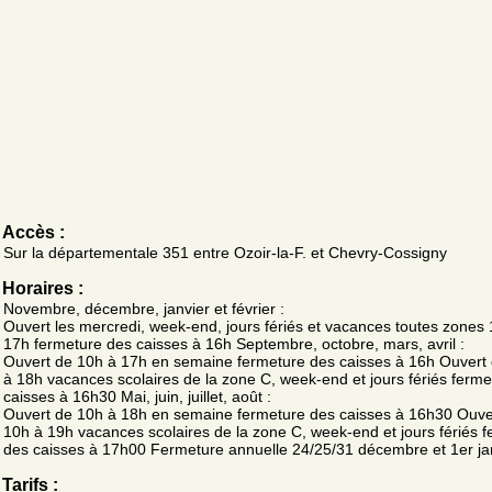
Accès :
Sur la départementale 351 entre Ozoir-la-F. et Chevry-Cossigny
Horaires :
Novembre, décembre, janvier et février :
Ouvert les mercredi, week-end, jours fériés et vacances toutes zones
17h fermeture des caisses à 16h Septembre, octobre, mars, avril :
Ouvert de 10h à 17h en semaine fermeture des caisses à 16h Ouvert
à 18h vacances scolaires de la zone C, week-end et jours fériés ferm
caisses à 16h30 Mai, juin, juillet, août :
Ouvert de 10h à 18h en semaine fermeture des caisses à 16h30 Ouve
10h à 19h vacances scolaires de la zone C, week-end et jours fériés 
des caisses à 17h00 Fermeture annuelle 24/25/31 décembre et 1er ja
Tarifs :