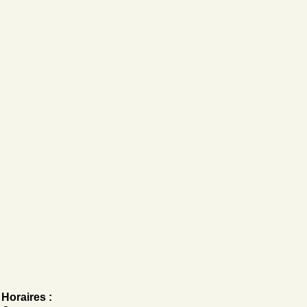
Horaires :