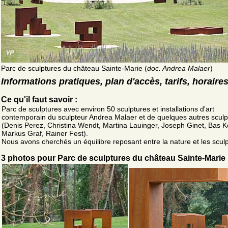
Parc de sculptures du château Sainte-Marie (
doc. Andrea Malaer
)
Informations pratiques, plan d'accès, tarifs, horaire
Ce qu'il faut savoir :
Parc de sculptures avec environ 50 sculptures et installations d'art
contemporain du sculpteur Andrea Malaer et de quelques autres sculp
(Denis Perez, Christina Wendt, Martina Lauinger, Joseph Ginet, Bas K
Markus Graf, Rainer Fest).
Nous avons cherchés un équilibre reposant entre la nature et les sculp
3 photos pour Parc de sculptures du château Sainte-Marie