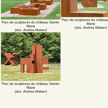
Parc de sculptures du château
Parc de sculptures du château Sainte-
Marie
Marie
(
doc. Andrea Malaer
)
(
doc. Andrea Malaer
)
Parc de sculptures du château Sainte-
Marie
(
doc. Andrea Malaer
)