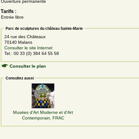
Ouverture permanente
Tarifs :
Entrée libre
Parc de sculptures du château Sainte-Marie
24 rue des Châteaux
70140 Malans
Consulter le site Internet
Tel.: 00 33 (0) 384 64 55 58
Consulter le plan
Consultez aussi
Musées d'Art Moderne et d'Art
Contemporain, FRAC