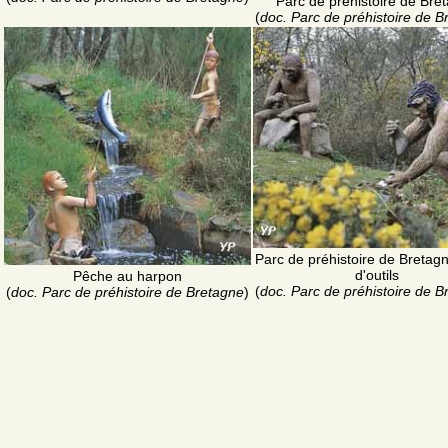
Parc de préhistoire de Bre
(
doc. Parc de préhistoire de B
Parc de préhistoire de Bretagne
d'outils
Pêche au harpon
(
doc. Parc de préhistoire de B
(
doc. Parc de préhistoire de Bretagne
)