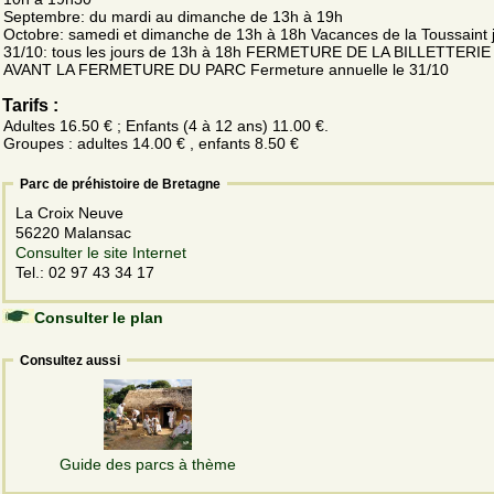
Septembre: du mardi au dimanche de 13h à 19h
Octobre: samedi et dimanche de 13h à 18h Vacances de la Toussaint 
31/10: tous les jours de 13h à 18h FERMETURE DE LA BILLETTERIE
AVANT LA FERMETURE DU PARC Fermeture annuelle le 31/10
Tarifs :
Adultes 16.50 € ; Enfants (4 à 12 ans) 11.00 €.
Groupes : adultes 14.00 € , enfants 8.50 €
Parc de préhistoire de Bretagne
La Croix Neuve
56220 Malansac
Consulter le site Internet
Tel.: 02 97 43 34 17
Consulter le plan
Consultez aussi
Guide des parcs à thème