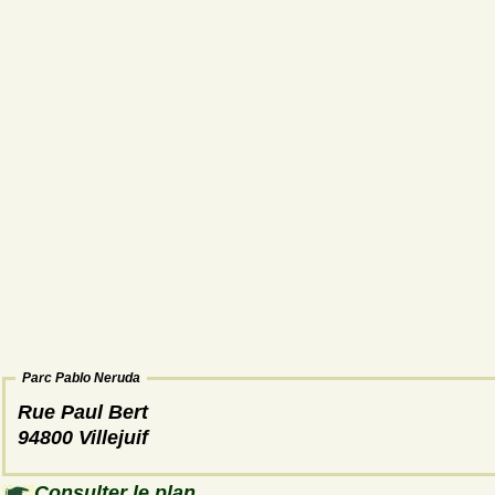
Parc Pablo Neruda
Rue Paul Bert
94800 Villejuif
Consulter le plan