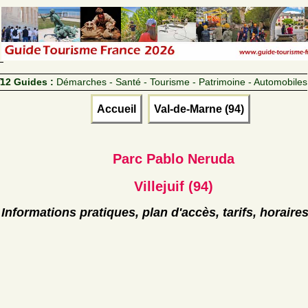
12 Guides :
Démarches - Santé - Tourisme - Patrimoine - Automobiles
Accueil
Val-de-Marne (94)
Parc Pablo Neruda
Villejuif (94)
Informations pratiques, plan d'accès, tarifs, horaire