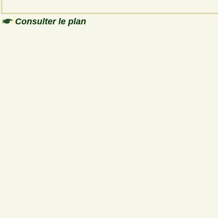
Consulter le plan