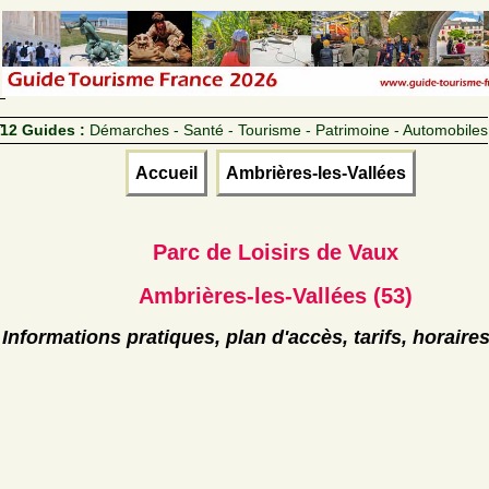
12 Guides :
Démarches - Santé - Tourisme - Patrimoine - Automobiles
Accueil
Ambrières-les-Vallées
Parc de Loisirs de Vaux
Ambrières-les-Vallées (53)
Informations pratiques, plan d'accès, tarifs, horaire