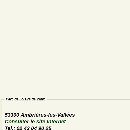
Parc de Loisirs de Vaux
53300 Ambrières-les-Vallées
Consulter le site Internet
Tel.: 02 43 04 90 25