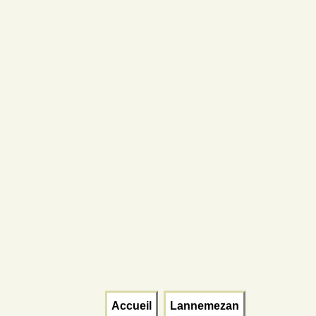
Accueil
Lannemezan