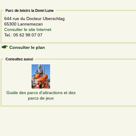
Parc de loisirs la Demi Lune
644 rue du Docteur Uberschlag
65300 Lannemezan
Consulter le site Internet
Tel.: 05 62 98 07 07
Consulter le plan
Consultez aussi
Guide des parcs d'attractions et des
parcs de jeux