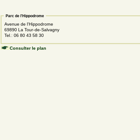
Parc de l'Hippodrome
Avenue de l'Hippodrome
69890 La Tour-de-Salvagny
Tel.: 06 80 43 58 30
Consulter le plan