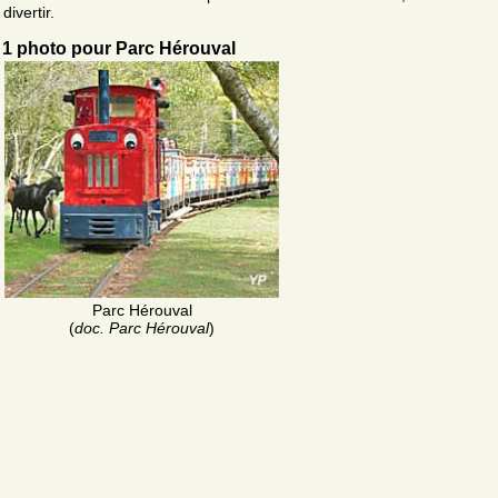
divertir.
1 photo pour Parc Hérouval
Parc Hérouval
(
doc. Parc Hérouval
)