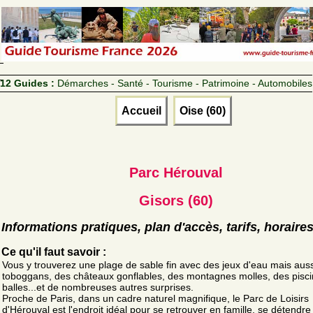
12 Guides :
Démarches - Santé - Tourisme - Patrimoine - Automobiles
Accueil
Oise (60)
Parc Hérouval
Gisors (60)
Informations pratiques, plan d'accès, tarifs, horaire
Ce qu'il faut savoir :
Vous y trouverez une plage de sable fin avec des jeux d'eau mais aus
toboggans, des châteaux gonflables, des montagnes molles, des pisci
balles...et de nombreuses autres surprises.
Proche de Paris, dans un cadre naturel magnifique, le Parc de Loisirs
d'Hérouval est l'endroit idéal pour se retrouver en famille, se détendre