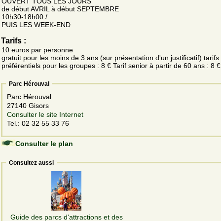
OUVERT TOUS LES JOURS
de début AVRIL à début SEPTEMBRE
10h30-18h00 /
PUIS LES WEEK-END
Tarifs :
10 euros par personne
gratuit pour les moins de 3 ans (sur présentation d'un justificatif) tarifs
préférentiels pour les groupes : 8 € Tarif senior à partir de 60 ans : 8 €
Parc Hérouval
Parc Hérouval
27140 Gisors
Consulter le site Internet
Tel.: 02 32 55 33 76
Consulter le plan
Consultez aussi
Guide des parcs d'attractions et des