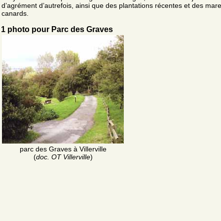
d’agrément d’autrefois, ainsi que des plantations récentes et des mar
canards.
1 photo pour Parc des Graves
parc des Graves à Villerville
(
doc. OT Villerville
)