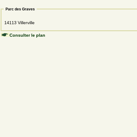
Parc des Graves
14113 Villerville
Consulter le plan