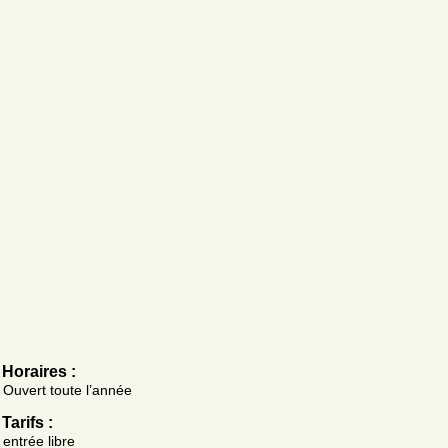
Horaires :
Ouvert toute l’année
Tarifs :
entrée libre