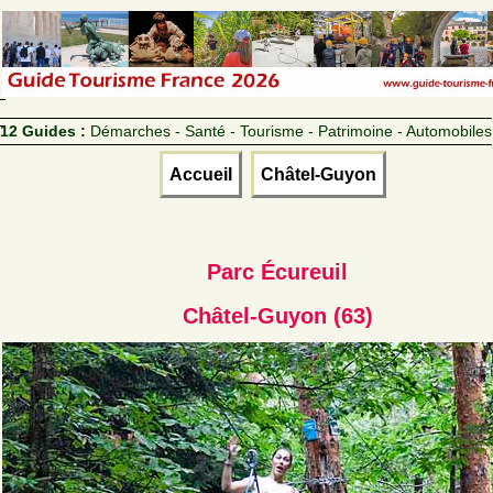
12 Guides :
Démarches - Santé - Tourisme - Patrimoine - Automobiles
Accueil
Châtel-Guyon
Parc Écureuil
Châtel-Guyon (63)