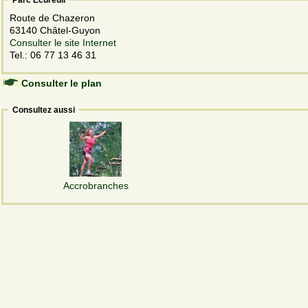
Route de Chazeron
63140 Châtel-Guyon
Consulter le site Internet
Tel.: 06 77 13 46 31
Consulter le plan
Consultez aussi
Accrobranches