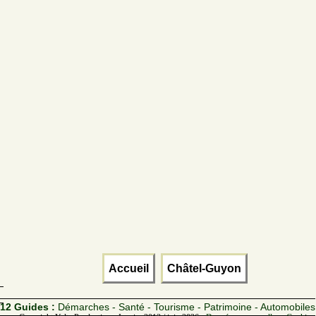
Accueil
Châtel-Guyon
12 Guides :
Démarches - Santé - Tourisme - Patrimoine - Automobiles