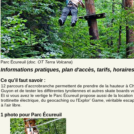
Parc Écureuil (
doc. OT Terra Volcana
)
Informations pratiques, plan d'accès, tarifs, horaire
Ce qu'il faut savoir :
12 parcours d'accrobranche permettent de prendre de la hauteur à Ch
Guyon et de tester les différentes tyroliennes et autres skate boards v
Et si vous avez le vertige le Parc Écureuil propose aussi de la location
trottinette électrique, du geocaching ou l'Explor' Game, véritable esc
à l'air libre.
1 photo pour Parc Écureuil