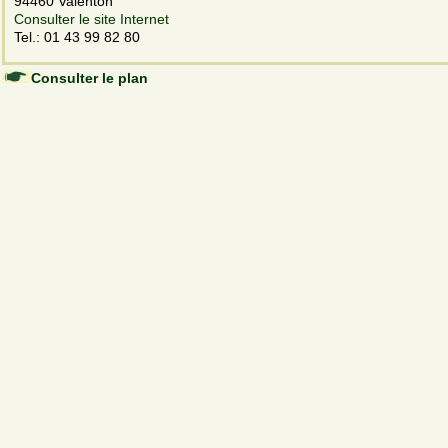
94460 Valenton
Consulter le site Internet
Tel.: 01 43 99 82 80
Consulter le plan