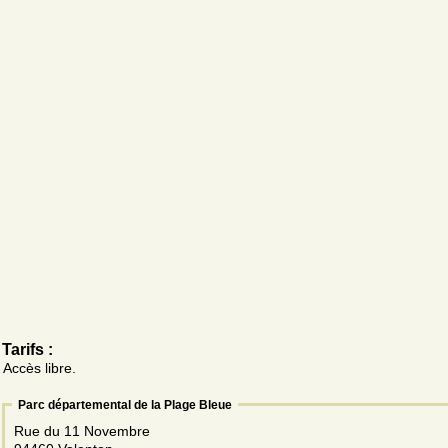
Tarifs :
Accès libre.
Parc départemental de la Plage Bleue
Rue du 11 Novembre