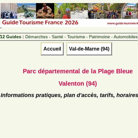
12 Guides :
Démarches - Santé - Tourisme - Patrimoine - Automobiles
Accueil
Val-de-Marne (94)
Parc départemental de la Plage Bleue
Valenton (94)
Informations pratiques, plan d'accès, tarifs, horaire