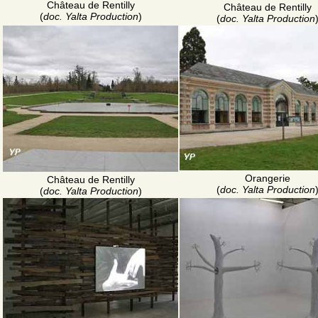
Château de Rentilly
Château de Rentilly
(
doc. Yalta Production
)
(
doc. Yalta Production
Orangerie
Château de Rentilly
(
doc. Yalta Production
(
doc. Yalta Production
)