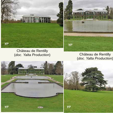
Château de Rentilly
Château de Rentilly
(
doc. Yalta Production
)
(
doc. Yalta Production