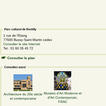
Parc culturel de Rentilly
1 rue de l'Etang
77600 Bussy-Saint-Martin cedex
Consulter le site Internet
Tel.: 01 60 35 45 72
Consulter le plan
Consultez aussi
Musées d'Art Moderne et
Architecture du 20e siècle
d'Art Contemporain,
et contemporaine
FRAC