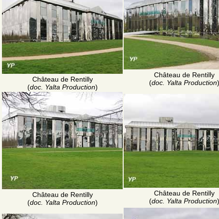
Château de Rentilly
Château de Rentilly
(
doc. Yalta Production
(
doc. Yalta Production
)
Château de Rentilly
Château de Rentilly
(
doc. Yalta Production
(
doc. Yalta Production
)