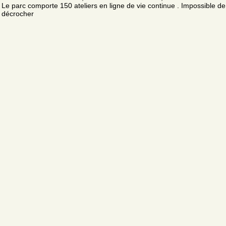
Le parc comporte 150 ateliers en ligne de vie continue . Impossible de
décrocher