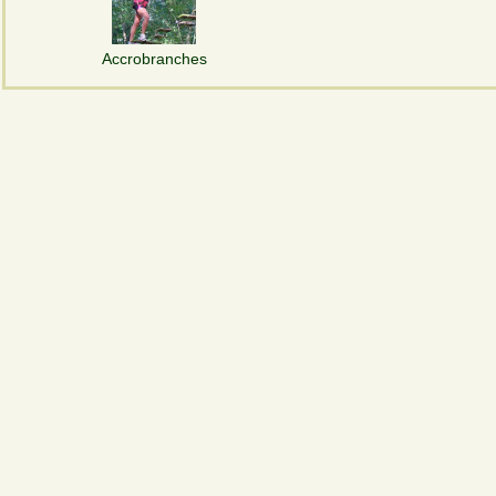
Accrobranches