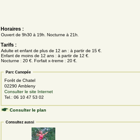
Horaires :
Ouvert de 9h30 à 19h. Nocturne à 21h.
Tarifs :
Adulte et enfant de plus de 12 an : à partir de 15 €.
Enfant de moins de 12 ans : à partir de 12 €.
Nocturne : 20 €. Forfait x-treme : 20 €.
Parc Canopée
Forêt de Chatel
02290 Ambleny
Consulter le site Internet
Tel.: 06 10 47 53 02
Consulter le plan
Consultez aussi