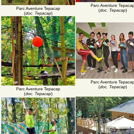
Parc Aventure Tepaca
Parc Aventure Tepacap
(
doc. Tepacap
)
(
doc. Tepacap
)
Parc Aventure Tepaca
(
doc. Tepacap
)
Parc Aventure Tepacap
(
doc. Tepacap
)