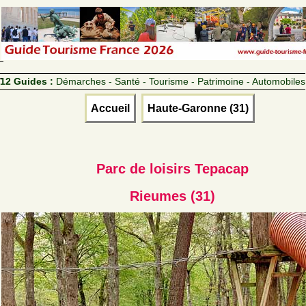
12 Guides :
Démarches - Santé - Tourisme - Patrimoine - Automobiles
Accueil
Haute-Garonne (31)
Parc de loisirs Tepacap
Rieumes (31)