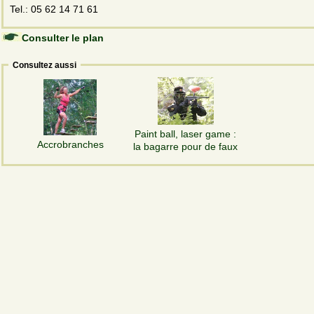
Tel.: 05 62 14 71 61
Consulter le plan
Consultez aussi
Paint ball, laser game :
Accrobranches
la bagarre pour de faux