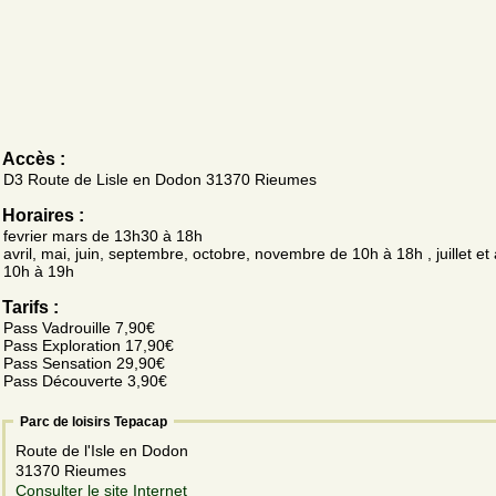
Accès :
D3 Route de Lisle en Dodon 31370 Rieumes
Horaires :
fevrier mars de 13h30 à 18h
avril, mai, juin, septembre, octobre, novembre de 10h à 18h , juillet et
10h à 19h
Tarifs :
Pass Vadrouille 7,90€
Pass Exploration 17,90€
Pass Sensation 29,90€
Pass Découverte 3,90€
Parc de loisirs Tepacap
Route de l'Isle en Dodon
31370 Rieumes
Consulter le site Internet