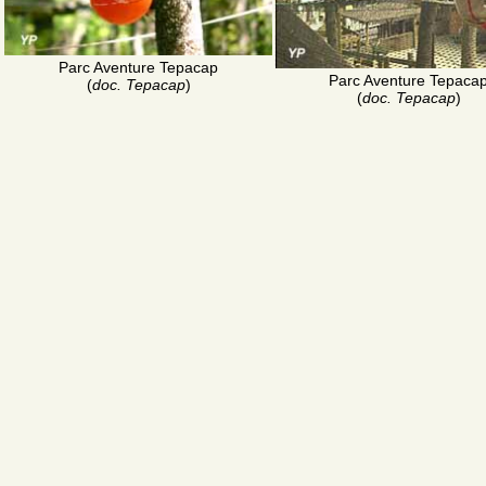
Parc Aventure Tepacap
Parc Aventure Tepaca
(
doc. Tepacap
)
(
doc. Tepacap
)