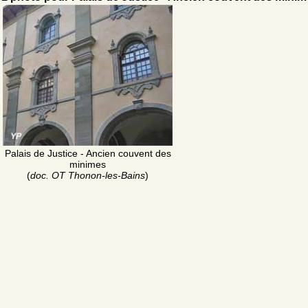
Palais de Justice - Ancien couvent des
minimes
(
doc. OT Thonon-les-Bains
)