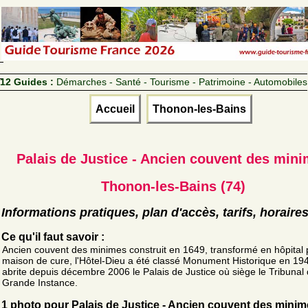
12 Guides :
Démarches - Santé - Tourisme - Patrimoine - Automobiles
Accueil
Thonon-les-Bains
Palais de Justice - Ancien couvent des min
Thonon-les-Bains (74)
Informations pratiques, plan d'accès, tarifs, horaire
Ce qu'il faut savoir :
Ancien couvent des minimes construit en 1649, transformé en hôpital 
maison de cure, l'Hôtel-Dieu a été classé Monument Historique en 1944
abrite depuis décembre 2006 le Palais de Justice où siège le Tribunal
Grande Instance.
1 photo pour Palais de Justice - Ancien couvent des mini