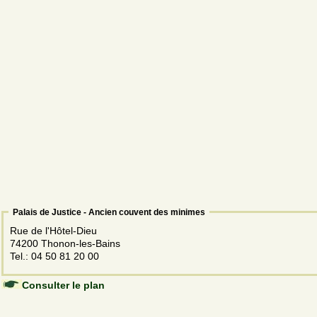
Palais de Justice - Ancien couvent des minimes
Rue de l'Hôtel-Dieu
74200 Thonon-les-Bains
Tel.: 04 50 81 20 00
Consulter le plan