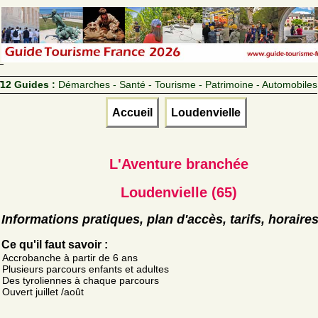
12 Guides :
Démarches - Santé - Tourisme - Patrimoine - Automobiles
Accueil
Loudenvielle
L'Aventure branchée
Loudenvielle (65)
Informations pratiques, plan d'accès, tarifs, horaire
Ce qu'il faut savoir :
Accrobanche à partir de 6 ans
Plusieurs parcours enfants et adultes
Des tyroliennes à chaque parcours
Ouvert juillet /août