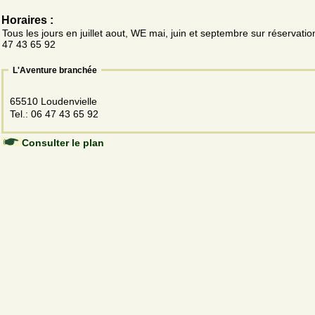
Horaires :
Tous les jours en juillet aout, WE mai, juin et septembre sur réservati
47 43 65 92
L'Aventure branchée
65510 Loudenvielle
Tel.: 06 47 43 65 92
Consulter le plan