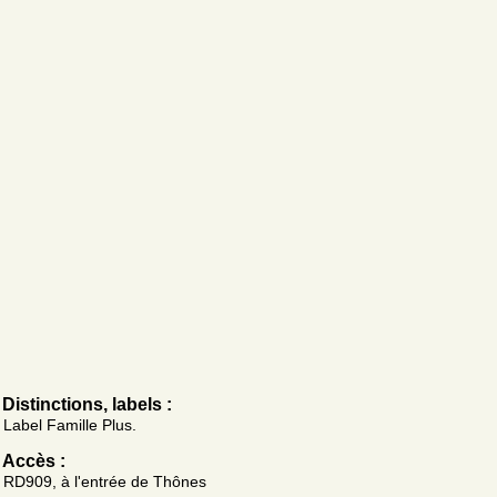
Distinctions, labels :
Label Famille Plus.
Accès :
RD909, à l'entrée de Thônes