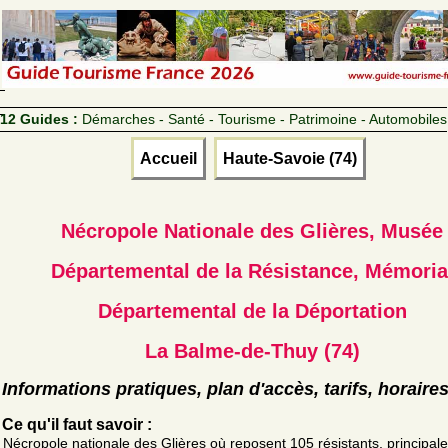
12 Guides :
Démarches - Santé - Tourisme - Patrimoine - Automobiles
Accueil
Haute-Savoie (74)
Nécropole Nationale des Glières, Musée
Départemental de la Résistance, Mémoria
Départemental de la Déportation
La Balme-de-Thuy (74)
Informations pratiques, plan d'accès, tarifs, horaire
Ce qu'il faut savoir :
Nécropole nationale des Glières où reposent 105 résistants, principal