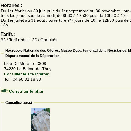
Horaires :
Du 1er février au 30 juin puis du 1er septembre au 30 novembre : ouv
tous les jours, sauf le samedi, de 9h30 à 12h30 puis de 13h30 à 17h.
Du 1er juillet au 31 août : ouverture 7/7 jours de 10h à 12h30 puis de
18h.
Tarifs :
3€ / Tarif réduit : 2€ / Gratuités
Nécropole Nationale des Glières, Musée Départemental de la Résistance, 
Départemental de la Déportation
Lieu-Dit Morette, D909
74230 La Balme-de-Thuy
Consulter le site Internet
Tel.: 04 50 32 18 38
Consulter le plan
Consultez aussi