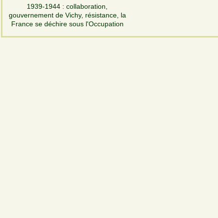
1939-1944 : collaboration,
gouvernement de Vichy, résistance, la
France se déchire sous l'Occupation