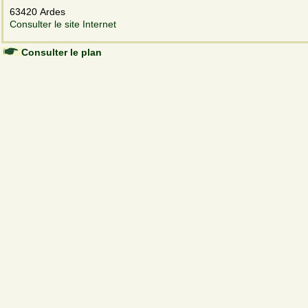
63420 Ardes
Consulter le site Internet
Consulter le plan