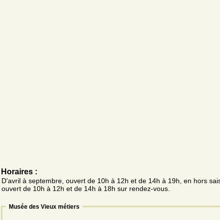
Horaires :
D'avril à septembre, ouvert de 10h à 12h et de 14h à 19h, en hors sai
ouvert de 10h à 12h et de 14h à 18h sur rendez-vous.
Musée des Vieux métiers