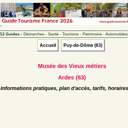
12 Guides :
Démarches - Santé - Tourisme - Patrimoine - Automobiles
Accueil
Puy-de-Dôme (63)
Musée des Vieux métiers
Ardes (63)
Informations pratiques, plan d'accès, tarifs, horaire