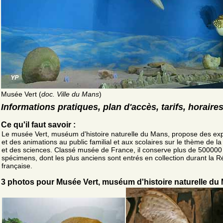
Musée Vert (
doc. Ville du Mans
)
Informations pratiques, plan d'accès, tarifs, horaire
Ce qu'il faut savoir :
Le musée Vert, muséum d'histoire naturelle du Mans, propose des exp
et des animations au public familial et aux scolaires sur le thème de la
et des sciences. Classé musée de France, il conserve plus de 500000
spécimens, dont les plus anciens sont entrés en collection durant la R
française.
3 photos pour Musée Vert, muséum d'histoire naturelle du