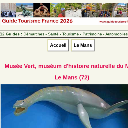
12 Guides :
Démarches - Santé - Tourisme - Patrimoine - Automobiles
Accueil
Le Mans
Musée Vert, muséum d'histoire naturelle du
Le Mans (72)