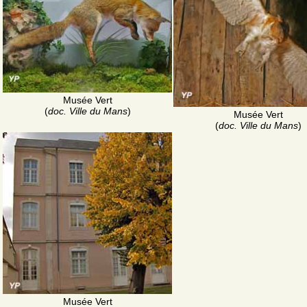
Musée Vert
(
doc. Ville du Mans
)
Musée Vert
(
doc. Ville du Mans
)
Musée Vert