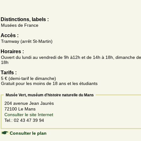
Distinctions, labels :
Musées de France
Accès :
Tramway (arrêt St-Martin)
Horaires :
Ouvert du lundi au vendredi de 9h à12h et de 14h à 18h, dimanche d
18h
Tarifs :
5 € (demi-tarif le dimanche)
Gratuit pour les moins de 18 ans et les étudiants
Musée Vert, muséum d'histoire naturelle du Mans
204 avenue Jean Jaurès
72100 Le Mans
Consulter le site Internet
Tel.: 02 43 47 39 94
Consulter le plan