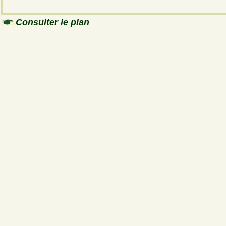
Consulter le plan