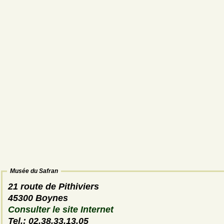
Musée du Safran
21 route de Pithiviers
45300 Boynes
Consulter le site Internet
Tel.: 02.38.33.13.05