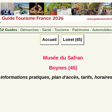
12 Guides :
Démarches - Santé - Tourisme - Patrimoine - Automobiles
Accueil
Loiret (45)
Musée du Safran
Boynes (45)
Informations pratiques, plan d'accès, tarifs, horaire