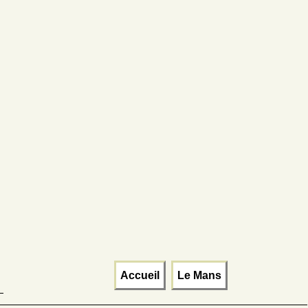
Accueil
Le Mans