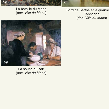
La bataille du Mans
Bord de Sarthe et le quarti
(
doc. Ville du Mans
)
Tanneries
(
doc. Ville du Mans
)
La soupe du soir
(
doc. Ville du Mans
)