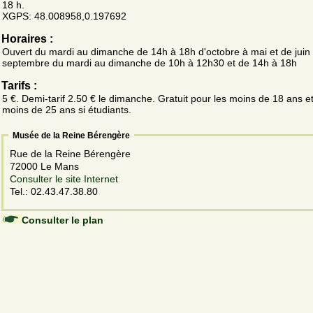
18 h.
XGPS: 48.008958,0.197692
Horaires :
Ouvert du mardi au dimanche de 14h à 18h d'octobre à mai et de juin
septembre du mardi au dimanche de 10h à 12h30 et de 14h à 18h
Tarifs :
5 €. Demi-tarif 2.50 € le dimanche. Gratuit pour les moins de 18 ans et
moins de 25 ans si étudiants.
Musée de la Reine Bérengère
Rue de la Reine Bérengère
72000 Le Mans
Consulter le site Internet
Tel.: 02.43.47.38.80
Consulter le plan