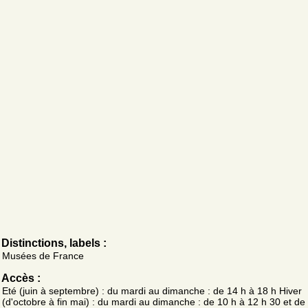
Distinctions, labels :
Musées de France
Accès :
Eté (juin à septembre) : du mardi au dimanche : de 14 h à 18 h Hiver
(d'octobre à fin mai) : du mardi au dimanche : de 10 h à 12 h 30 et de