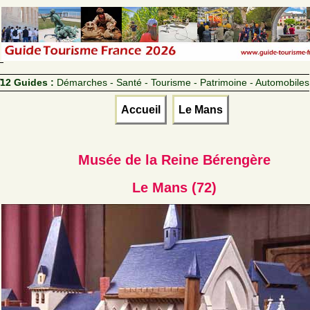
12 Guides :
Démarches - Santé - Tourisme - Patrimoine - Automobiles
Accueil
Le Mans
Musée de la Reine Bérengère
Le Mans (72)