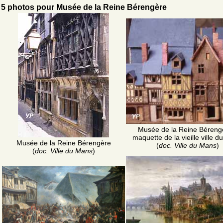
5 photos pour Musée de la Reine Bérengère
Musée de la Reine Béreng
maquette de la vieille ville 
Musée de la Reine Bérengère
(
doc. Ville du Mans
)
(
doc. Ville du Mans
)