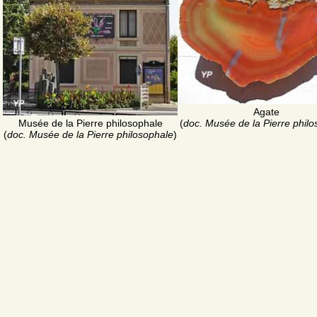
Agate
Musée de la Pierre philosophale
(
doc. Musée de la Pierre phil
(
doc. Musée de la Pierre philosophale
)