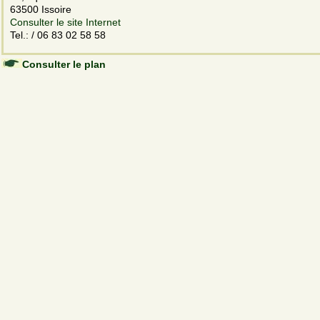
63500 Issoire
Consulter le site Internet
Tel.: / 06 83 02 58 58
Consulter le plan