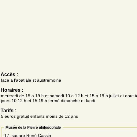
Accès :
face a l'abatiale st austremoine
Horaires :
mercredi de 15 a 19 h et samedi 10 a 12 h et 15 a 19 h juillet et aout t
jours 10 12 h et 15 19 h fermé dimanche et lundi
Tarifs :
5 euros gratuit enfants moins de 12 ans
Musée de la Pierre philosophale
17, square René Cassin