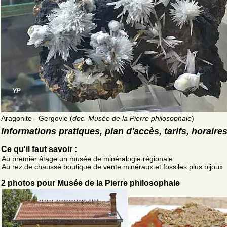
Aragonite - Gergovie (
doc. Musée de la Pierre philosophale
)
Informations pratiques, plan d'accès, tarifs, horaire
Ce qu'il faut savoir :
Au premier étage un musée de minéralogie régionale.
Au rez de chaussé boutique de vente minéraux et fossiles plus bijoux
2 photos pour Musée de la Pierre philosophale