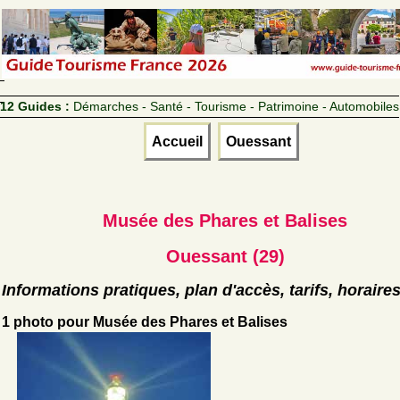
12 Guides :
Démarches - Santé - Tourisme - Patrimoine - Automobiles
Accueil
Ouessant
Musée des Phares et Balises
Ouessant (29)
Informations pratiques, plan d'accès, tarifs, horaire
1 photo pour Musée des Phares et Balises