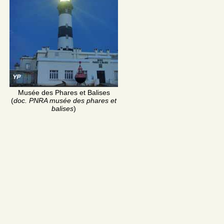
Musée des Phares et Balises
(
doc. PNRA musée des phares et
balises
)