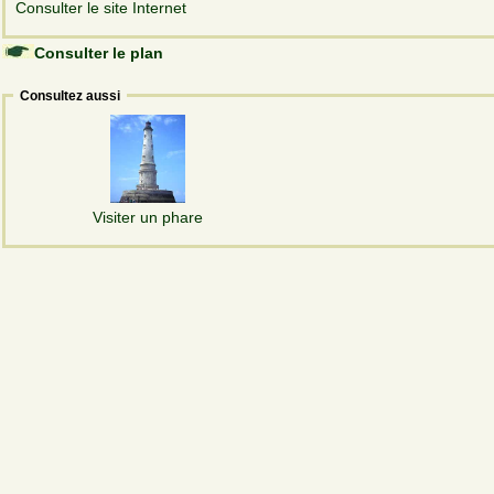
Consulter le site Internet
Consulter le plan
Consultez aussi
Visiter un phare