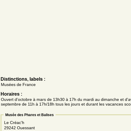
Distinctions, labels :
Musées de France
Horaires :
Ouvert d'octobre à mars de 13h30 à 17h du mardi au dimanche et d'av
septembre de 11h à 17h/18h tous les jours et durant les vacances sco
Musée des Phares et Balises
Le Créac'h
29242 Ouessant