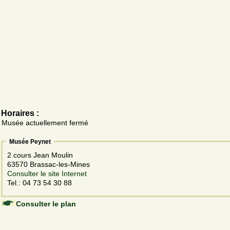
Horaires :
Musée actuellement fermé
Musée Peynet
2 cours Jean Moulin
63570 Brassac-les-Mines
Consulter le site Internet
Tel.: 04 73 54 30 88
Consulter le plan