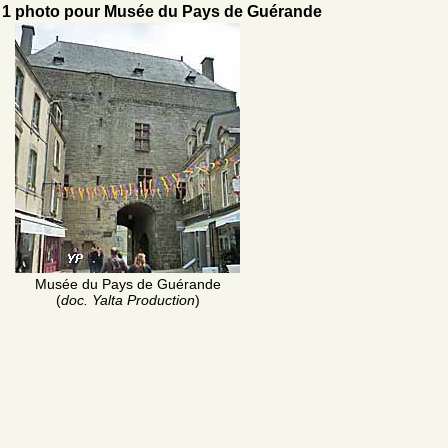
1 photo pour Musée du Pays de Guérande
Musée du Pays de Guérande
(
doc. Yalta Production
)