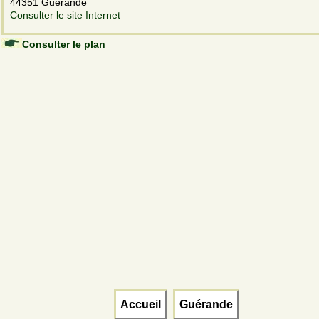
44351 Guérande
Consulter le site Internet
Consulter le plan
Accueil
Guérande