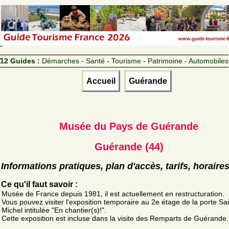
12 Guides :
Démarches - Santé - Tourisme - Patrimoine - Automobiles
Accueil
Guérande
Musée du Pays de Guérande
Guérande (44)
Informations pratiques, plan d'accès, tarifs, horaire
Ce qu'il faut savoir :
Musée de France depuis 1981, il est actuellement en restructuration.
Vous pouvez visiter l'exposition temporaire au 2e étage de la porte Sai
Michel intitulée "En chantier(s)!".
Cette exposition est incluse dans la visite des Remparts de Guérande.