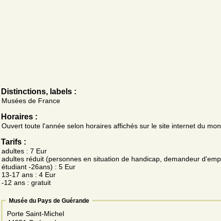
Distinctions, labels :
Musées de France
Horaires :
Ouvert toute l'année selon horaires affichés sur le site internet du m
Tarifs :
adultes : 7 Eur
adultes réduit (personnes en situation de handicap, demandeur d'empl
étudiant -26ans) : 5 Eur
13-17 ans : 4 Eur
-12 ans : gratuit
Musée du Pays de Guérande
Porte Saint-Michel