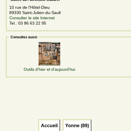
10 rue de l'Hôtel-Dieu
89330 Saint-Julien-du-Sault
Consulter le site Internet
Tel.: 03 86 63 22 95
Consultez aussi
Outils d'hier et d'aujourd'hui
Accueil
Yonne (89)