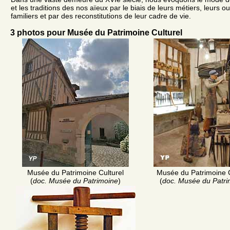
et les traditions des nos aïeux par le biais de leurs métiers, leurs out
familiers et par des reconstitutions de leur cadre de vie.
3 photos pour Musée du Patrimoine Culturel
Musée du Patrimoine Culturel
Musée du Patrimoine C
(
doc. Musée du Patrimoine
)
(
doc. Musée du Patri