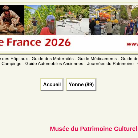
 des Hôpitaux - Guide des Maternités - Guide Médicaments - Guide 
 Campings - Guide Automobiles Anciennes - Journées du Patrimoine :
Accueil
Yonne (89)
Musée du Patrimoine Culturel