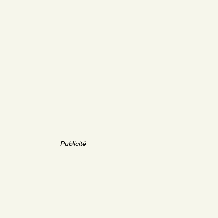
Publicité