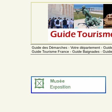
Guide des Démarches - Votre département - Guide
Guide Tourisme France - Guide Baignades - Guide