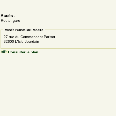
Accès :
Route, gare
Musée l'Oustal de Rasaire
27 rue du Commandant Parisot
32600 L'Isle-Jourdain
Consulter le plan