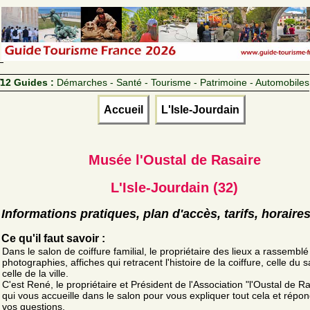
12 Guides :
Démarches - Santé - Tourisme - Patrimoine - Automobiles
Accueil
L'Isle-Jourdain
Musée l'Oustal de Rasaire
L'Isle-Jourdain (32)
Informations pratiques, plan d'accès, tarifs, horaire
Ce qu'il faut savoir :
Dans le salon de coiffure familial, le propriétaire des lieux a rassemblé
photographies, affiches qui retracent l'histoire de la coiffure, celle du s
celle de la ville.
C'est René, le propriétaire et Président de l'Association "l'Oustal de Ra
qui vous accueille dans le salon pour vous expliquer tout cela et répo
vos questions.