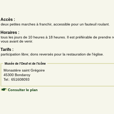
Accès :
deux petites marches à franchir, accessible pour un fauteuil roulant.
Horaires :
tous les jours de 10 heures à 18 heures. Il est préférable de prendre 
vous avant de venir.
Tarifs :
participation libre; dons reversés pour la restauration de l'église.
Musée de l'Oeuf et de l'icône
Monastère saint Grégoire
45300 Bondaroy
Tel.: 651608093
Consulter le plan