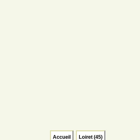
Accueil
Loiret (45)