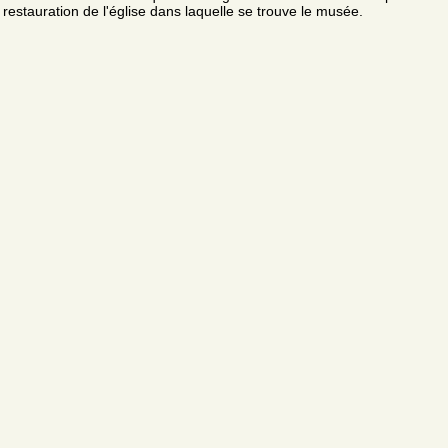
restauration de l'église dans laquelle se trouve le musée.