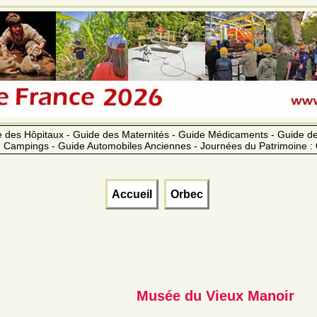
 des Hôpitaux - Guide des Maternités - Guide Médicaments - Guide 
 Campings - Guide Automobiles Anciennes - Journées du Patrimoine :
Accueil
Orbec
Musée du Vieux Manoir