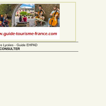
des Lycées - Guide EHPAD
CONSULTER