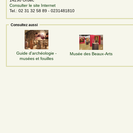
Consulter le site Internet
Tel.: 02 31 32 58 89 - 0231481810
Consultez aussi
Guide d'archéologie -
Musée des Beaux-Arts
musées et fouilles