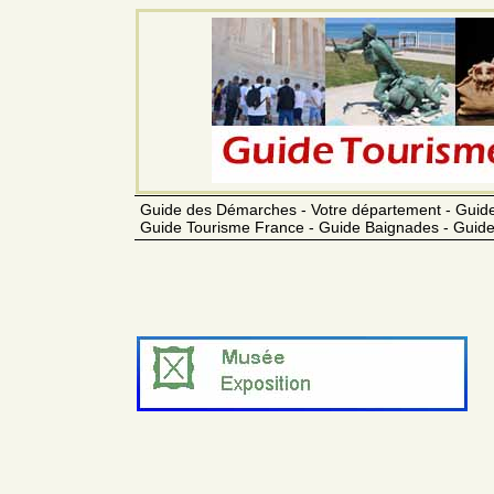
Guide des Démarches - Votre département - Guide
Guide Tourisme France - Guide Baignades - Guide