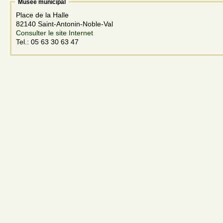
Musée municipal
Place de la Halle
82140 Saint-Antonin-Noble-Val
Consulter le site Internet
Tel.: 05 63 30 63 47