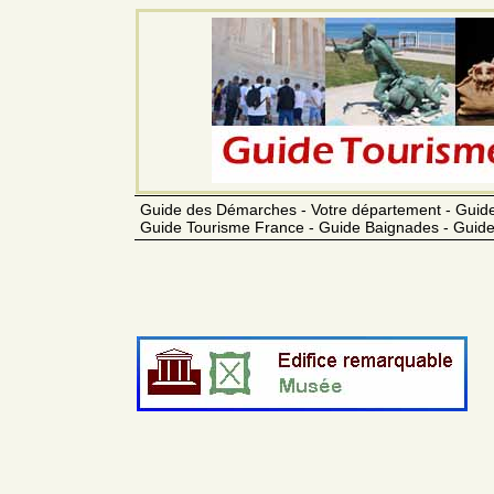
Guide des Démarches - Votre département - Guide
Guide Tourisme France - Guide Baignades - Guide