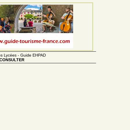
des Lycées - Guide EHPAD
CONSULTER