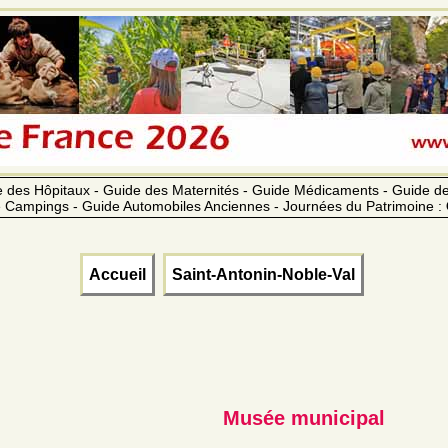
 des Hôpitaux - Guide des Maternités - Guide Médicaments - Guide 
 Campings - Guide Automobiles Anciennes - Journées du Patrimoine :
Accueil
Saint-Antonin-Noble-Val
Musée municipal