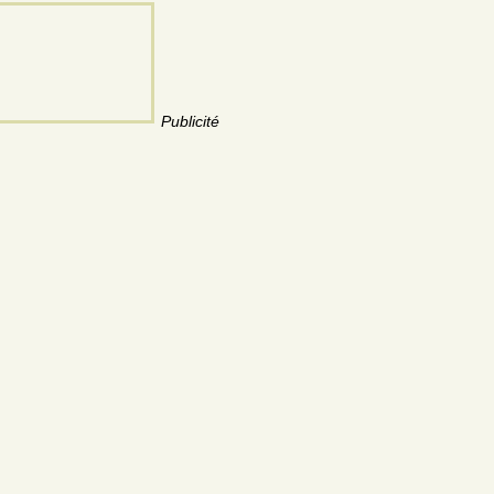
Publicité